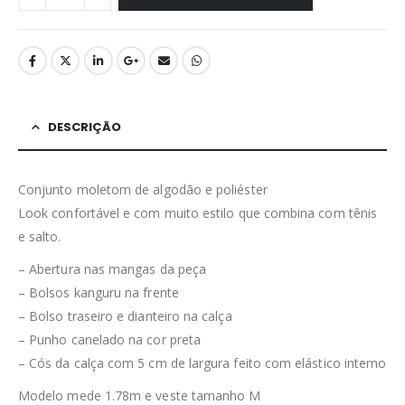
DESCRIÇÃO
Conjunto moletom de algodão e poliéster
Look confortável e com muito estilo que combina com tênis
e salto.
– Abertura nas mangas da peça
– Bolsos kanguru na frente
– Bolso traseiro e dianteiro na calça
– Punho canelado na cor preta
– Cós da calça com 5 cm de largura feito com elástico interno
Modelo mede 1.78m e veste tamanho M