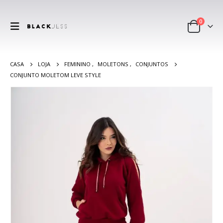
0
CASA
LOJA
FEMININO
,
MOLETONS
,
CONJUNTOS
CONJUNTO MOLETOM LEVE STYLE