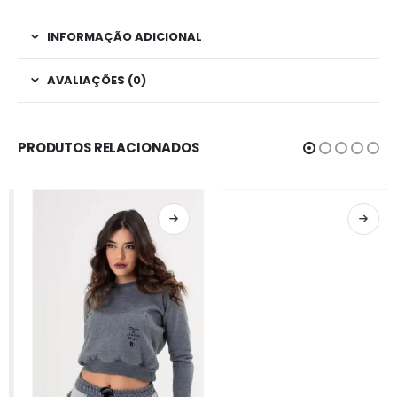
INFORMAÇÃO ADICIONAL
AVALIAÇÕES (0)
PRODUTOS RELACIONADOS