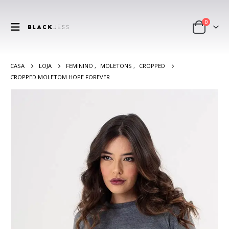
0
CASA
LOJA
FEMININO
,
MOLETONS
,
CROPPED
CROPPED MOLETOM HOPE FOREVER