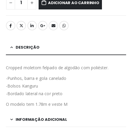
ADICIONAR AO CARRINHO
DESCRIÇÃO
Cropped moletom felpado de algodão com poliéster.
-Punhos, barra e gola canelado
-Bolsos Kanguru
-Bordado lateral na cor preto
O modelo tem 1.78m e veste M
INFORMAÇÃO ADICIONAL