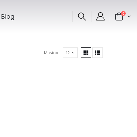
0
Blog
Mostrar: