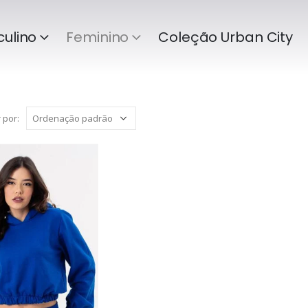
ulino
Feminino
Coleção Urban City
 por: