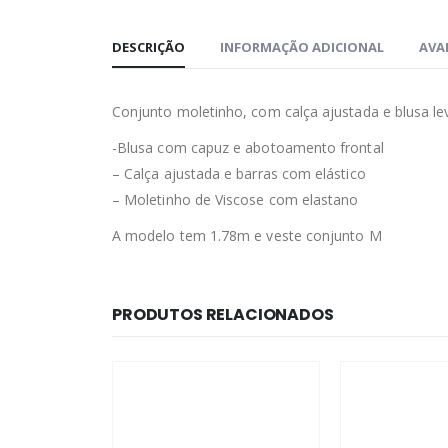
DESCRIÇÃO
INFORMAÇÃO ADICIONAL
AVAL
Conjunto moletinho, com calça ajustada e blusa le
-Blusa com capuz e abotoamento frontal
– Calça ajustada e barras com elástico
– Moletinho de Viscose com elastano
A modelo tem 1.78m e veste conjunto M
PRODUTOS RELACIONADOS