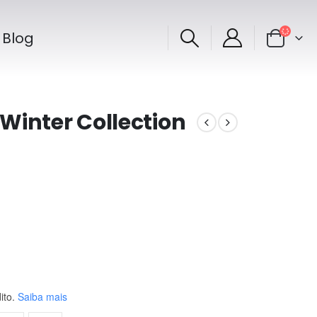
Blog
Winter Collection
ito.
Saiba mais