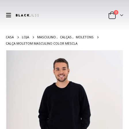
0
CASA
LOJA
MASCULINO
,
CALÇAS
,
MOLETONS
CALÇA MOLETOM MASCULINO COLOR MESCLA