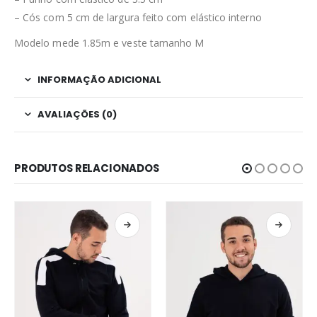
– Cós com 5 cm de largura feito com elástico interno
Modelo mede 1.85m e veste tamanho M
INFORMAÇÃO ADICIONAL
AVALIAÇÕES (0)
PRODUTOS RELACIONADOS