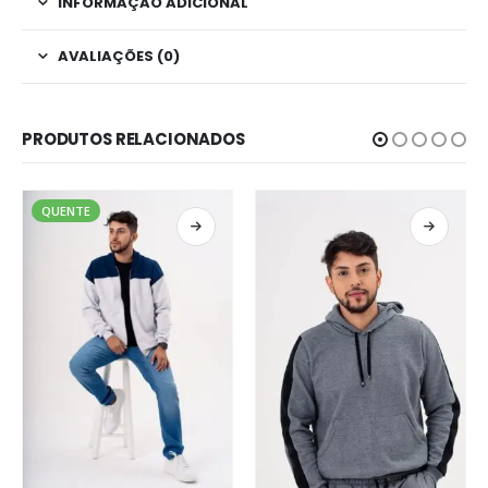
INFORMAÇÃO ADICIONAL
AVALIAÇÕES (0)
PRODUTOS RELACIONADOS