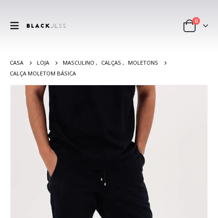
0
CASA
LOJA
MASCULINO
,
CALÇAS
,
MOLETONS
CALÇA MOLETOM BÁSICA