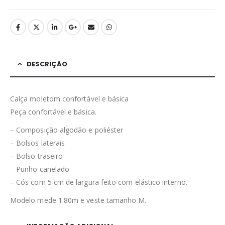
DESCRIÇÃO
Calça moletom confortável e básica
Peça confortável e básica.
– Composição algodão e poliéster
– Bolsos laterais
– Bolso traseiro
– Punho canelado
– Cós com 5 cm de largura feito com elástico interno.
Modelo mede 1.80m e veste tamanho M.