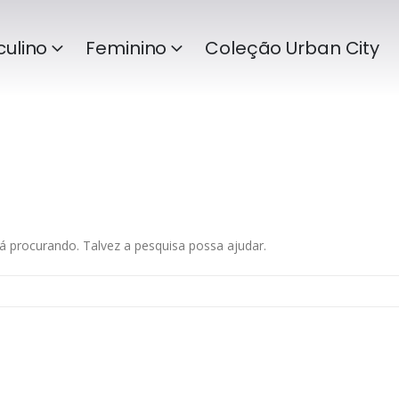
ulino
Feminino
Coleção Urban City
 procurando. Talvez a pesquisa possa ajudar.