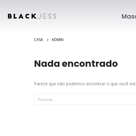
Masc
CASA
ADMIN
Nada encontrado
Parece que não podemos encontrar o que você está