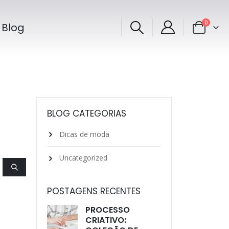
0
Blog
BLOG CATEGORIAS
Dicas de moda
Uncategorized
POSTAGENS RECENTES
PROCESSO
CRIATIVO: